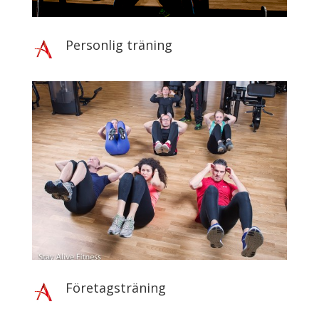
Personlig träning
Företagsträning