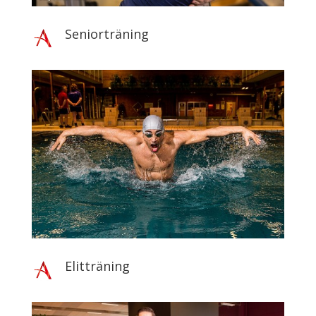
Seniorträning
Elitträning