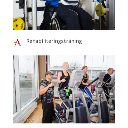
Rehabiliteringsträning