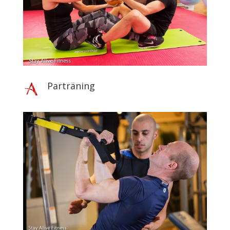
Parträning