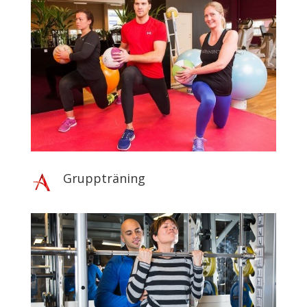
Gruppträning