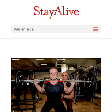
Välj en sida