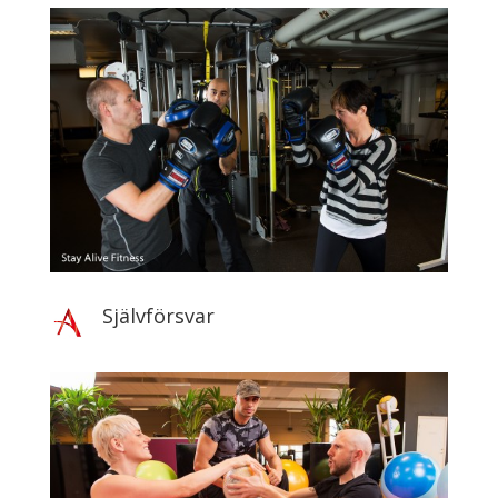
Självförsvar